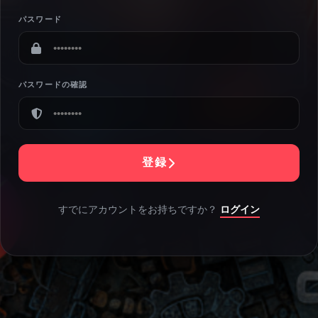
パスワード
パスワードの確認
登録
すでにアカウントをお持ちですか？
ログイン