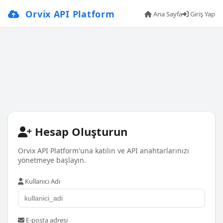
Orvix API Platform
Ana Sayfa
Giriş Yap
Hesap Oluşturun
Orvix API Platform'una katılın ve API anahtarlarınızı
yönetmeye başlayın.
Kullanıcı Adı
E-posta adresi