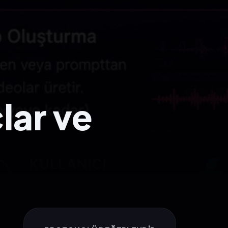
lar ve