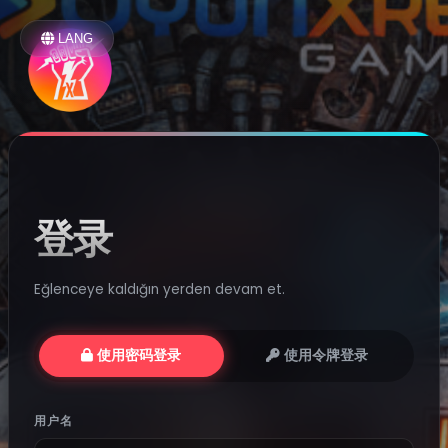
LANG
登录
Eğlenceye kaldığın yerden devam et.
使用密码登录
使用令牌登录
用户名