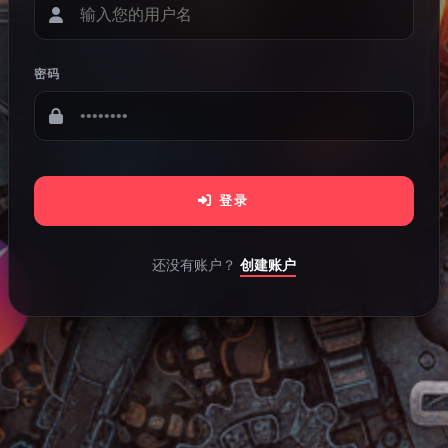
密码
登录
还没有账户？
创建账户